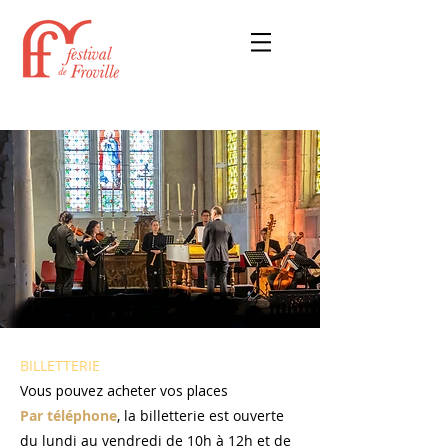
BILLETTERIE
Vous pouvez acheter vos places
Par téléphone
, la billetterie est ouverte
du lundi au vendredi de 10h à 12h et de