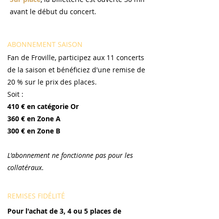
avant le début du concert.
ABONNEMENT SAISON
Fan de Froville, participez aux 11 concerts
de la saison et bénéficiez d'une remise
de
20 % sur le prix des places.
Soit :
410 € en catégorie Or
360 € en Zone A
300 € en Zone B
L'abonnement ne fonctionne pas pour les
collatéraux.
REMISES FIDÉLITÉ
Pour l'achat de 3, 4 ou 5 places de