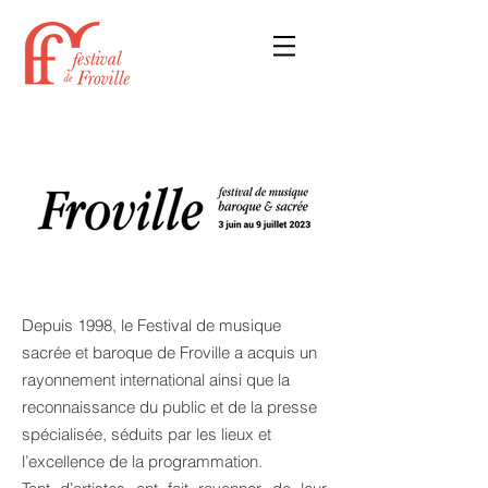
Depuis 1998, le Festival de musique
sacrée et baroque de Froville a acquis un
rayonnement international ainsi que la
reconnaissance du public et de la presse
spécialisée, séduits par les lieux et
l’excellence de la programmation.