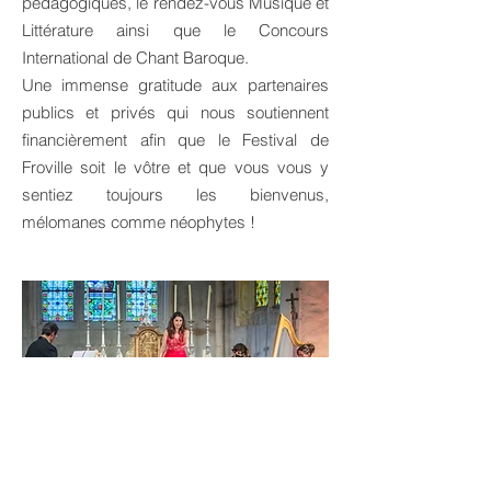
pédagogiques, le rendez-vous Musique et
Littérature ainsi que le Concours
International de Chant Baroque.
Une immense gratitude aux partenaires
publics et privés qui nous soutiennent
financièrement afin que le Festival de
Froville soit le vôtre et que vous vous y
sentiez toujours les bienvenus,
mélomanes comme néophytes !