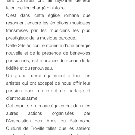
Tant d’artistes ont fait rayonner de leur
talent ce lieu chargé d’histoire.
C'est dans cette église romane que
résonnent encore les émotions musicales
transmises par les musiciens les plus
prestigieux de la musique baroque...
Cette 26e édition, empreinte d’une énergie
nouvelle et de la présence de bénévoles
passionnés, est marquée du sceau de la
fidélité et du renouveau.
Un grand merci également à tous les
artistes qui ont accepté de nous offrir leur
passion dans un esprit de partage et
d’enthousiasme.
Cet esprit se retrouve également dans les
autres actions organisées par
l’Association des Amis du Patrimoine
Culturel de Froville telles que les ateliers