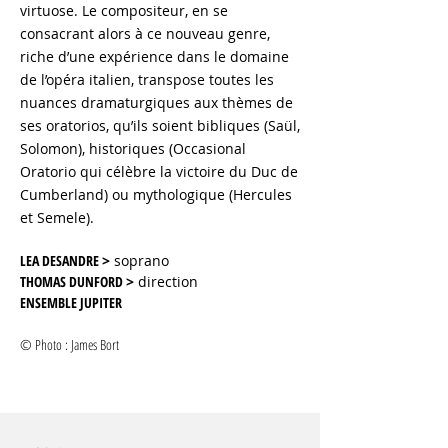
virtuose. Le compositeur, en se
consacrant alors à ce nouveau genre,
riche d’une expérience dans le domaine
de l’opéra italien, transpose toutes les
nuances dramaturgiques aux thèmes de
ses oratorios, qu’ils soient bibliques (Saül,
Solomon), historiques (Occasional
Oratorio qui célèbre la victoire du Duc de
Cumberland) ou mythologique (Hercules
et Semele).
LEA DESANDRE
>
soprano
THOMAS DUNFORD
>
direction
ENSEMBLE JUPITER
© Photo : James Bort