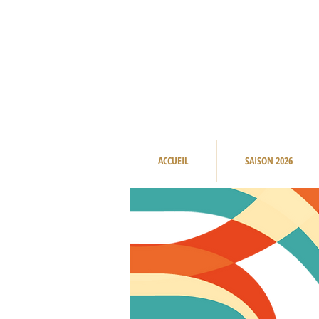
ACCUEIL
SAISON 2026