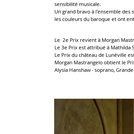
sensibilité musicale.
Un grand bravo à l'ensemble des si
les couleurs du baroque et ont en
Le 2e Prix revient à Morgan Mast
Le 3e Prix est attribué à Mathilda
Le Prix du château de Lunéville e
Morgan Mastrangelo obtient le Pri
Alysia Hanshaw - soprano, Grande-