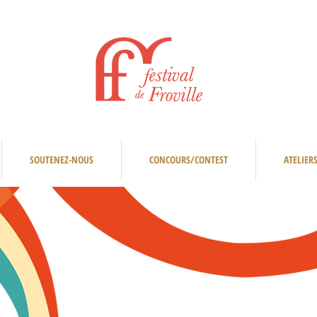
SOUTENEZ-NOUS
CONCOURS/CONTEST
ATELIER