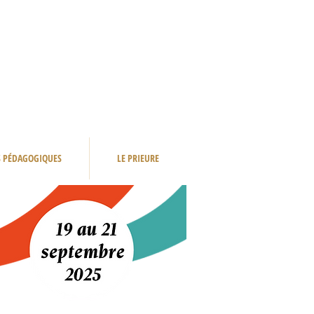
S PÉDAGOGIQUES
LE PRIEURE