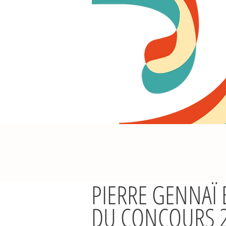
PIERRE GENNAÏ 
DU CONCOURS 