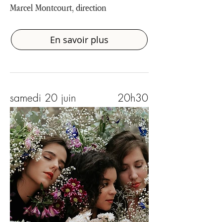
Marcel Montcourt, direction
En savoir plus
samedi 20 juin
20h30