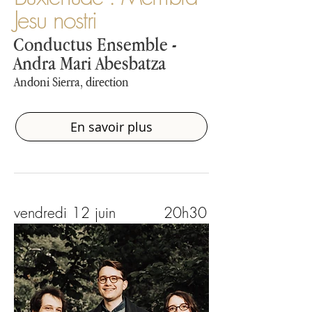
Jesu nostri
Conductus Ensemble -
Andra Mari Abesbatza
Andoni Sierra, direction
En savoir plus
vendredi 12 juin
20h30