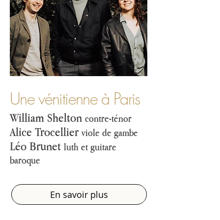
Une vénitienne à Paris
William Shelton
contre-ténor
Alice Trocellier
viole de gambe
Léo Brunet
luth et guitare
baroque
En savoir plus