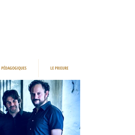
S PÉDAGOGIQUES
LE PRIEURE