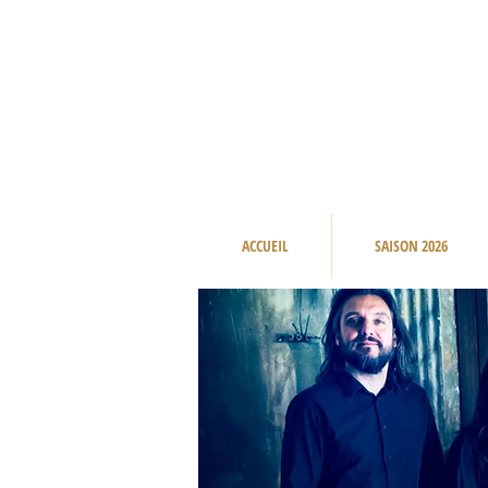
ACCUEIL
SAISON 2026