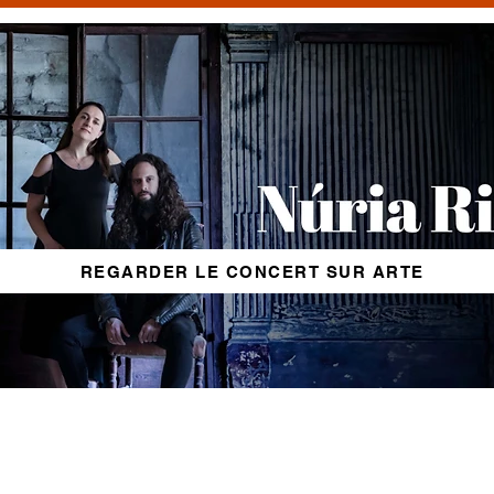
REGARDER LE CONCERT SUR ARTE