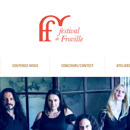
SOUTENEZ-NOUS
CONCOURS/CONTEST
ATELIER