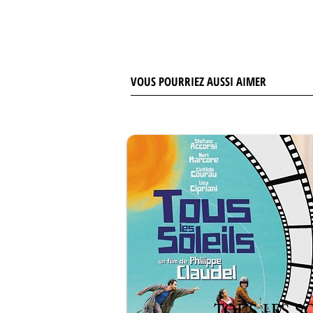
VOUS POURRIEZ AUSSI AIMER
TOUS LES SO